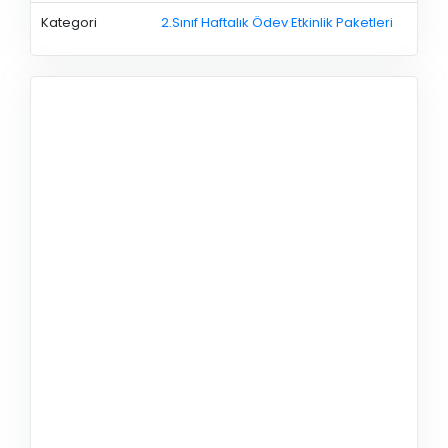
Kategori
2.Sınıf Haftalık Ödev Etkinlik Paketleri