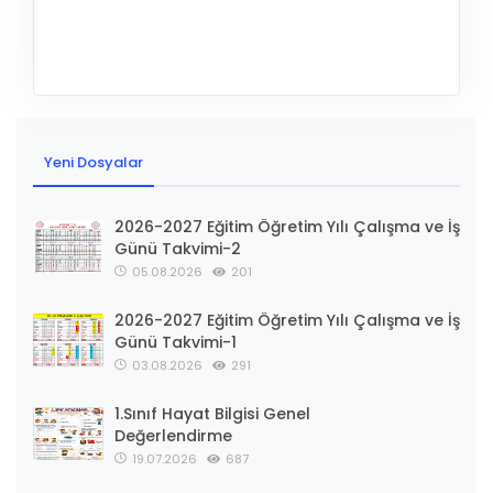
Yeni Dosyalar
2026-2027 Eğitim Öğretim Yılı Çalışma ve İş
Günü Takvimi-2
05.08.2026
201
2026-2027 Eğitim Öğretim Yılı Çalışma ve İş
Günü Takvimi-1
03.08.2026
291
1.Sınıf Hayat Bilgisi Genel
Değerlendirme
19.07.2026
687