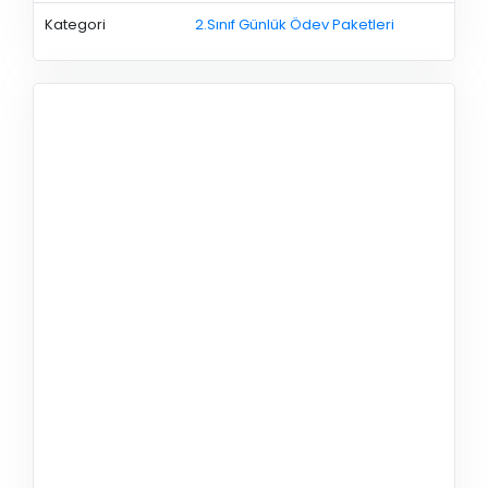
Kategori
2.Sınıf Günlük Ödev Paketleri