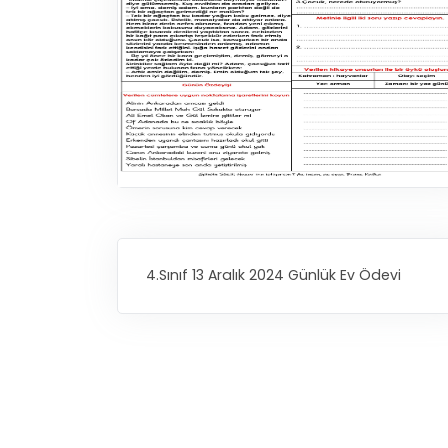
4.Sınıf 13 Aralık 2024 Günlük Ev Ödevi