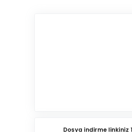
Dosya indirme linkiniz