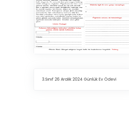
3.Sınıf 26 Aralık 2024 Günlük Ev Ödevi