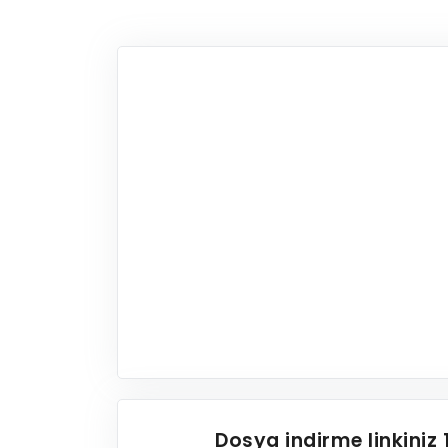
Dosya indirme linkiniz