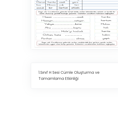
1.Sınıf H Sesi Cümle Oluşturma ve
Tamamlama Etkinliği