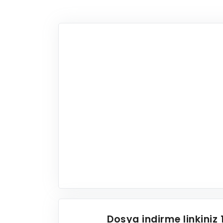
Dosya indirme linkiniz