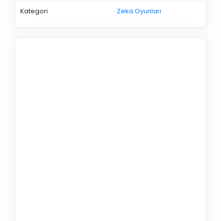
Kategori
Zeka Oyunları