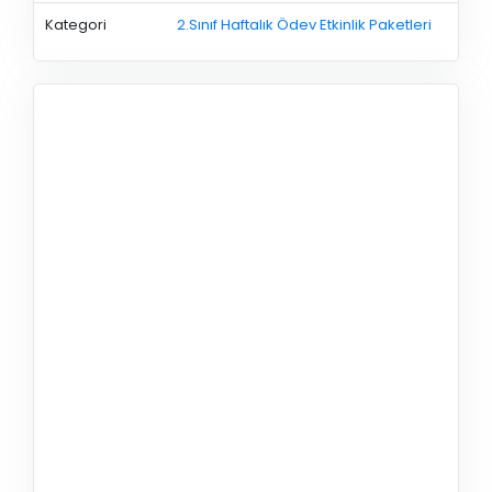
Kategori
2.Sınıf Haftalık Ödev Etkinlik Paketleri