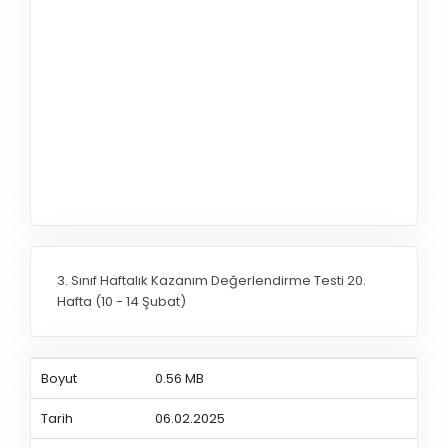
3. Sınıf Haftalık Kazanım Değerlendirme Testi 20.
Hafta (10 - 14 Şubat)
Boyut
0.56 MB
Tarih
06.02.2025