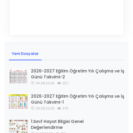
Yeni Dosyalar
2026-2027 Eğitim Öğretim Yılı Çalışma ve İş
Günü Takvimi-2
05.08.2026
257
2026-2027 Eğitim Öğretim Yılı Çalışma ve İş
Günü Takvimi-1
03.08.2026
370
1.Sınıf Hayat Bilgisi Genel
Değerlendirme