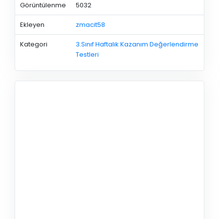
Görüntülenme
5032
Ekleyen
zmacit58
Kategori
3.Sınıf Haftalık Kazanım Değerlendirme
Testleri