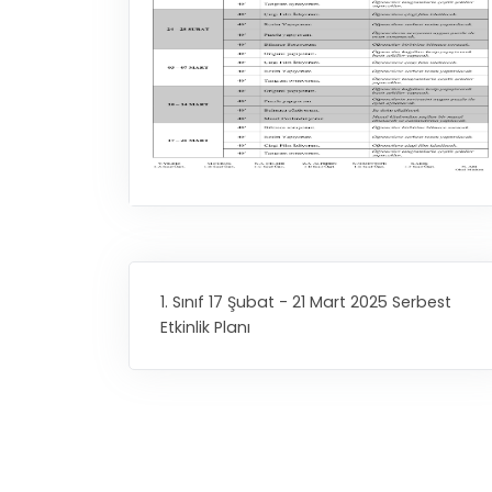
1. Sınıf 17 Şubat - 21 Mart 2025 Serbest
Etkinlik Planı