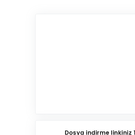
Dosya indirme linkiniz