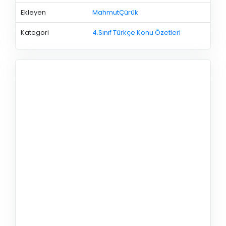
Ekleyen
MahmutÇürük
Kategori
4.Sınıf Türkçe Konu Özetleri