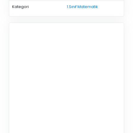
Kategori
1.Sınıf Matematik