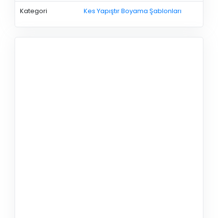
Kategori
Kes Yapıştır Boyama Şablonları