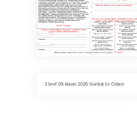
3.Sınıf 09 Nisan 2025 Günlük Ev Ödevi