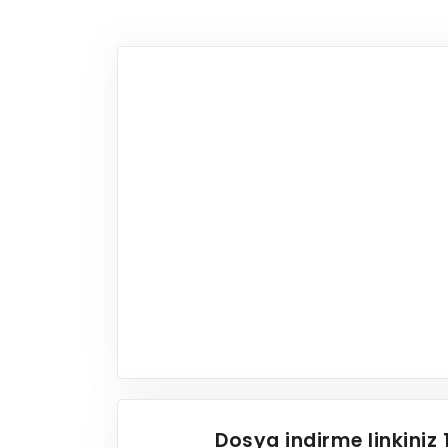
Dosya indirme linkiniz