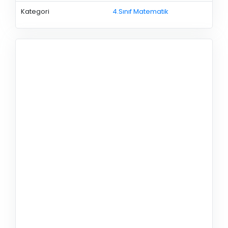
Kategori
4.Sınıf Matematik