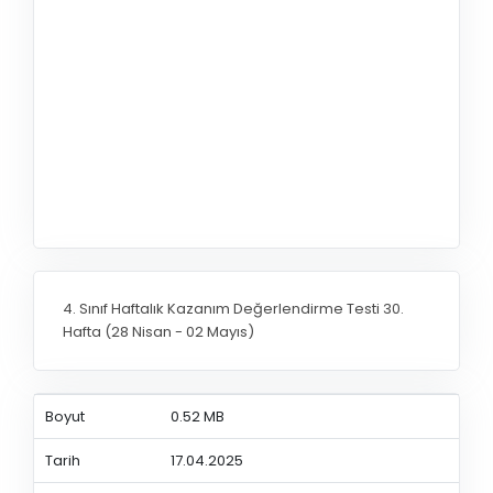
4. Sınıf Haftalık Kazanım Değerlendirme Testi 30.
Hafta (28 Nisan - 02 Mayıs)
Boyut
0.52 MB
Tarih
17.04.2025