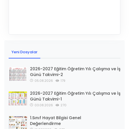
Yeni Dosyalar
2026-2027 Eğitim Öğretim Yılı Çalışma ve İş
Günü Takvimi-2
05.08.2026
179
2026-2027 Eğitim Öğretim Yılı Çalışma ve İş
Günü Takvimi-1
03.08.2026
270
1.Sınıf Hayat Bilgisi Genel
Değerlendirme