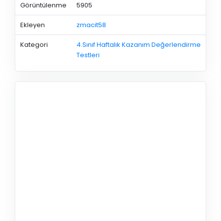
Görüntülenme
5905
Ekleyen
zmacit58
Kategori
4.Sınıf Haftalık Kazanım Değerlendirme
Testleri