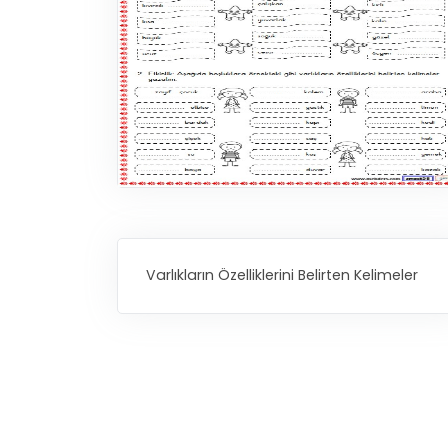
Varlıkların Özelliklerini Belirten Kelimeler