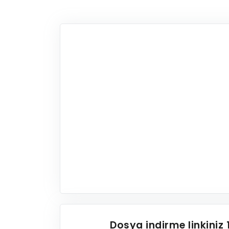
Dosya indirme linkiniz