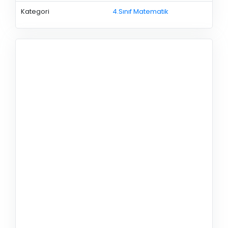
Kategori
4.Sınıf Matematik