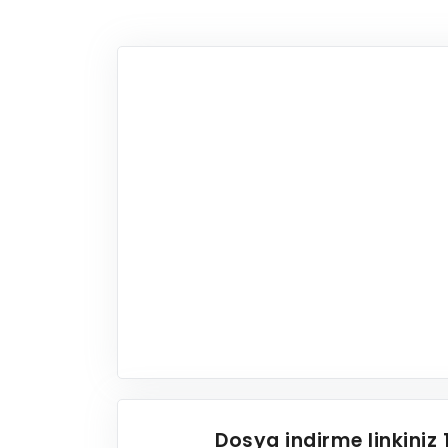
Dosya indirme linkiniz