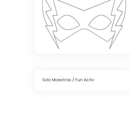
Solo Maestras / Fun Activ