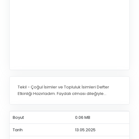
Tekil - Çoğul İsimler ve Topluluk İsimleri Defter
Etkinliği Hazırladım. Faydalı olması dileğiyle...
Boyut
0.06 MB
Tarih
13.05.2025