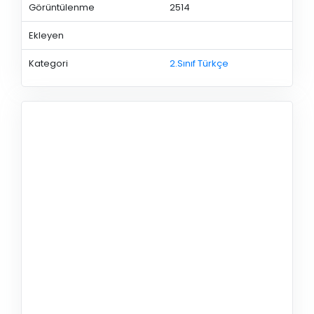
Görüntülenme
2514
Ekleyen
Kategori
2.Sınıf Türkçe