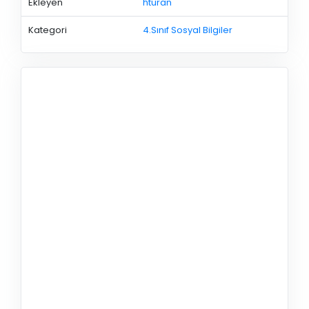
Ekleyen
hturan
Kategori
4.Sınıf Sosyal Bilgiler