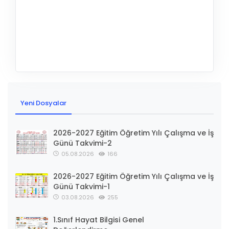
Yeni Dosyalar
2026-2027 Eğitim Öğretim Yılı Çalışma ve İş
Günü Takvimi-2
05.08.2026
166
2026-2027 Eğitim Öğretim Yılı Çalışma ve İş
Günü Takvimi-1
03.08.2026
255
1.Sınıf Hayat Bilgisi Genel