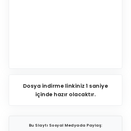
Dosya indirme linkiniz
1
saniye
içinde hazır olacaktır.
Bu Slaytı Sosyal Medyada Paylaş: