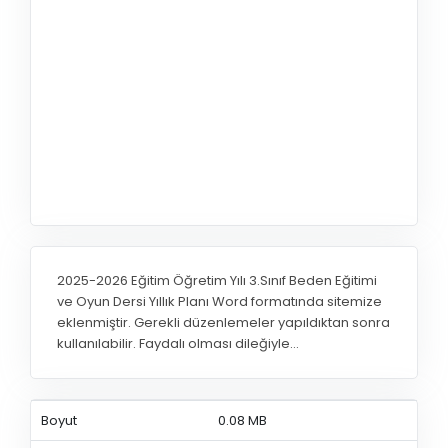
2025-2026 Eğitim Öğretim Yılı 3.Sınıf Beden Eğitimi
ve Oyun Dersi Yıllık Planı Word formatında sitemize
eklenmiştir. Gerekli düzenlemeler yapıldıktan sonra
kullanılabilir. Faydalı olması dileğiyle…
Boyut
0.08 MB