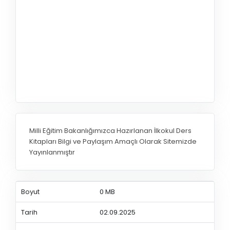
Milli Eğitim Bakanlığımızca Hazırlanan İlkokul Ders
Kitapları Bilgi ve Paylaşım Amaçlı Olarak Sitemizde
Yayınlanmıştır
Boyut
0 MB
Tarih
02.09.2025