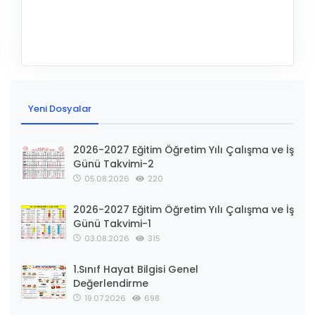
Yeni Dosyalar
2026-2027 Eğitim Öğretim Yılı Çalışma ve İş
Günü Takvimi-2
05.08.2026
220
2026-2027 Eğitim Öğretim Yılı Çalışma ve İş
Günü Takvimi-1
03.08.2026
315
1.Sınıf Hayat Bilgisi Genel
Değerlendirme
19.07.2026
698