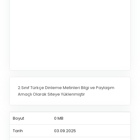
2.Sınıf Türkçe Dinleme Metinleri Bilgi ve Paylaşım
Amaçlı Olarak Siteye Yüklenmiştir
Boyut
0 MB
Tarih
03.09.2025