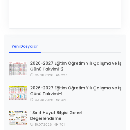
Yeni Dosyalar
2026-2027 Eğitim Öğretim Yılı Çalışma ve İş
Günü Takvimi-2
05.08.2026
227
2026-2027 Eğitim Öğretim Yılı Çalışma ve İş
Günü Takvimi-1
03.08.2026
321
1.Sınıf Hayat Bilgisi Genel
Değerlendirme
19.07.2026
701