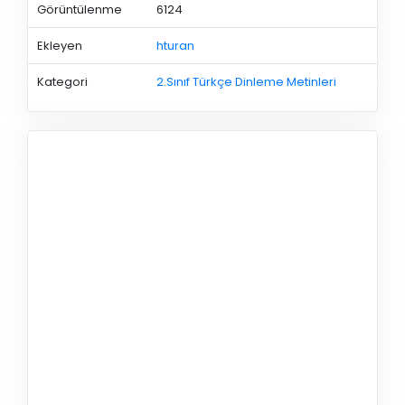
Görüntülenme
6124
Ekleyen
hturan
Kategori
2.Sınıf Türkçe Dinleme Metinleri