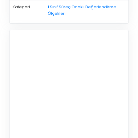
Kategori
1.Sınıf Süreç Odaklı Değerlendirme
Ölçekleri