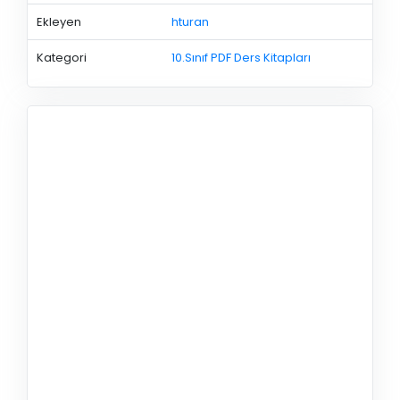
Ekleyen
hturan
Kategori
10.Sınıf PDF Ders Kitapları