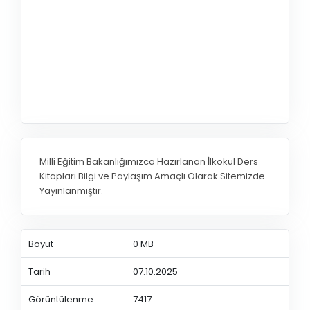
Milli Eğitim Bakanlığımızca Hazırlanan İlkokul Ders
Kitapları Bilgi ve Paylaşım Amaçlı Olarak Sitemizde
Yayınlanmıştır.
Boyut
0 MB
Tarih
07.10.2025
Görüntülenme
7417