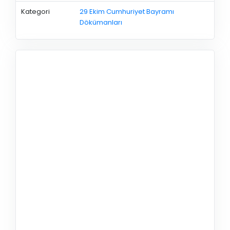
Kategori
29 Ekim Cumhuriyet Bayramı
Dökümanları