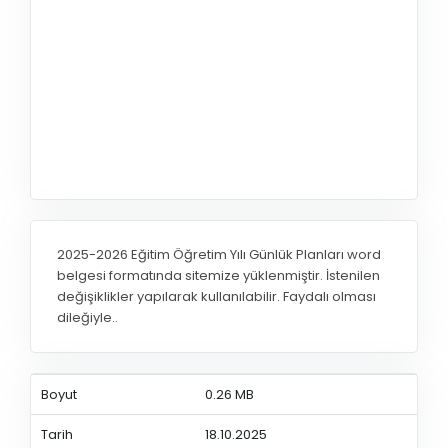
2025-2026 Eğitim Öğretim Yılı Günlük Planları word
belgesi formatında sitemize yüklenmiştir. İstenilen
değişiklikler yapılarak kullanılabilir. Faydalı olması
dileğiyle..
Boyut
0.26 MB
Tarih
18.10.2025