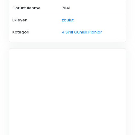
Görüntülenme
7041
Ekleyen
zbulut
Kategori
4.Sınıf Günlük Planlar