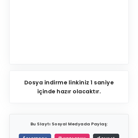
Dosya indirme linkiniz
1
saniye
içinde hazır olacaktır.
Bu Slaytı Sosyal Medyada Paylaş: