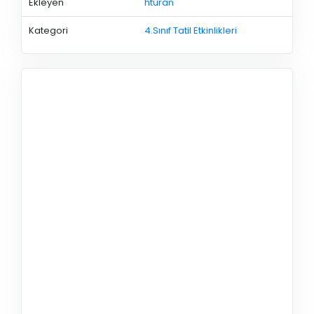
Ekleyen
hturan
Kategori
4.Sınıf Tatil Etkinlikleri