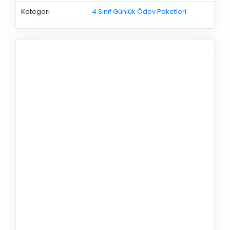
Kategori
4.Sınıf Günlük Ödev Paketleri