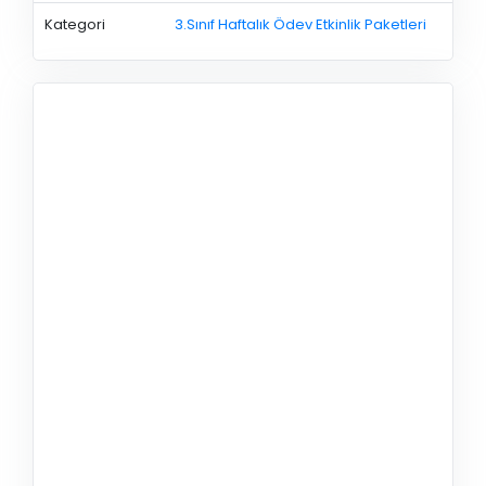
Kategori
3.Sınıf Haftalık Ödev Etkinlik Paketleri