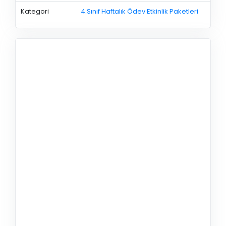
Kategori
4.Sınıf Haftalık Ödev Etkinlik Paketleri