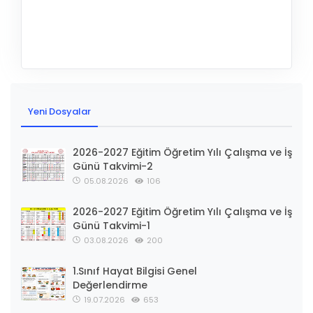
Yeni Dosyalar
2026-2027 Eğitim Öğretim Yılı Çalışma ve İş
Günü Takvimi-2
05.08.2026
106
2026-2027 Eğitim Öğretim Yılı Çalışma ve İş
Günü Takvimi-1
03.08.2026
200
1.Sınıf Hayat Bilgisi Genel
Değerlendirme
19.07.2026
653