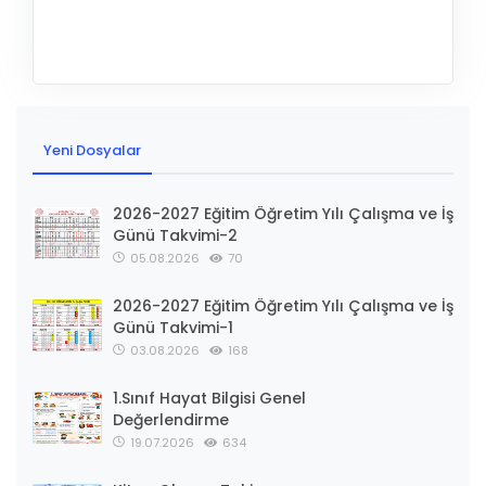
Yeni Dosyalar
2026-2027 Eğitim Öğretim Yılı Çalışma ve İş
Günü Takvimi-2
05.08.2026
70
2026-2027 Eğitim Öğretim Yılı Çalışma ve İş
Günü Takvimi-1
03.08.2026
168
1.Sınıf Hayat Bilgisi Genel
Değerlendirme
19.07.2026
634