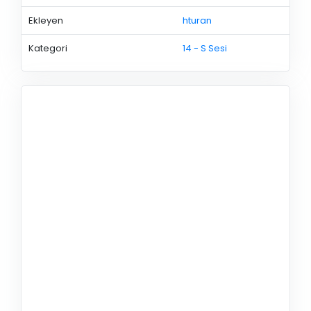
Ekleyen
hturan
Kategori
14 - S Sesi