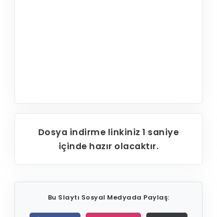
Dosya indirme linkiniz
1
saniye
içinde hazır olacaktır.
Bu Slaytı Sosyal Medyada Paylaş: