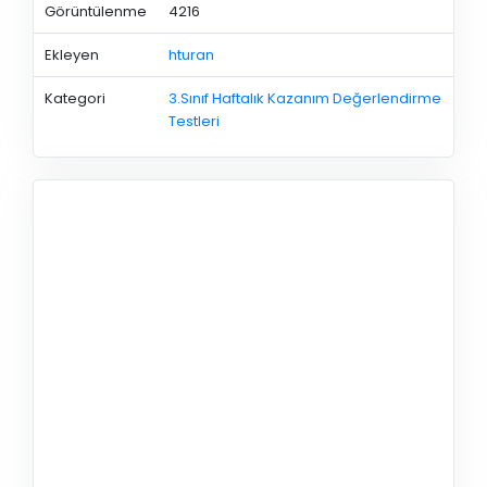
Görüntülenme
4216
Ekleyen
hturan
Kategori
3.Sınıf Haftalık Kazanım Değerlendirme
Testleri