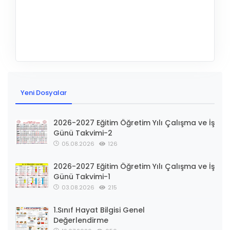
Yeni Dosyalar
2026-2027 Eğitim Öğretim Yılı Çalışma ve İş
Günü Takvimi-2
05.08.2026
126
2026-2027 Eğitim Öğretim Yılı Çalışma ve İş
Günü Takvimi-1
03.08.2026
215
1.Sınıf Hayat Bilgisi Genel
Değerlendirme