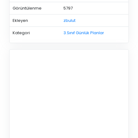
Görüntülenme
5797
Ekleyen
zbulut
Kategori
3.Sınıf Günlük Planlar