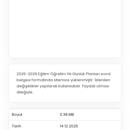
2025-2026 Eğitim Öğretim Yılı Günlük Planları word
belgesi formatında sitemize yüklenmiştir. İstenilen
değişiklikler yapılarak kullanılabilir. Faydalı olması
dileğiyle..
Boyut
0.38 MB
Tarih
14.12.2025