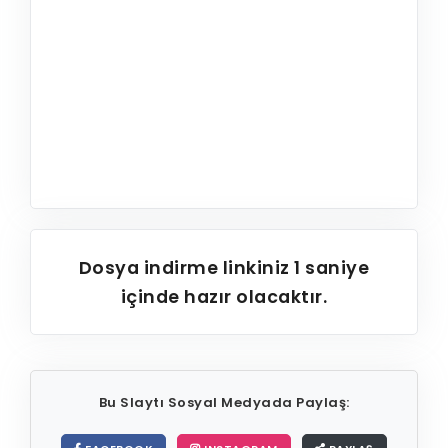
Dosya indirme linkiniz
1
saniye
içinde hazır olacaktır.
Bu Slaytı Sosyal Medyada Paylaş: