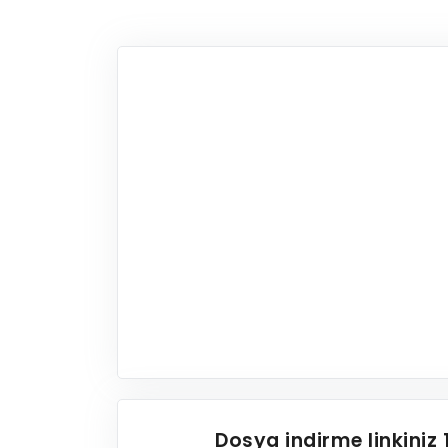
Dosya indirme linkiniz