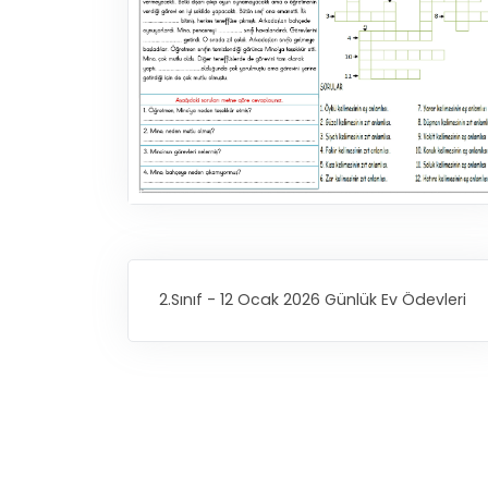
2.Sınıf - 12 Ocak 2026 Günlük Ev Ödevleri