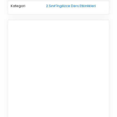
Kategori
2.Sınıf İngilizce Ders Etkinlikleri