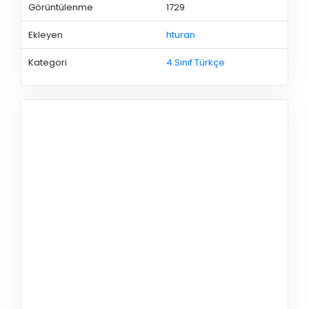
Görüntülenme
1729
Ekleyen
hturan
Kategori
4.Sınıf Türkçe