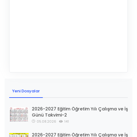
Yeni Dosyalar
2026-2027 Eğitim Öğretim Yılı Çalışma ve İş
Günü Takvimi-2
05.08.2026
141
2026-2027 Eğitim Öğretim Yılı Çalışma ve İş