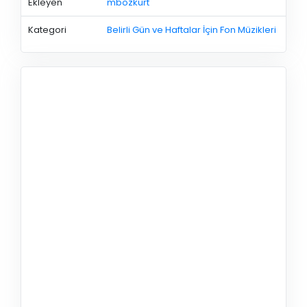
Ekleyen
mbozkurt
Kategori
Belirli Gün ve Haftalar İçin Fon Müzikleri