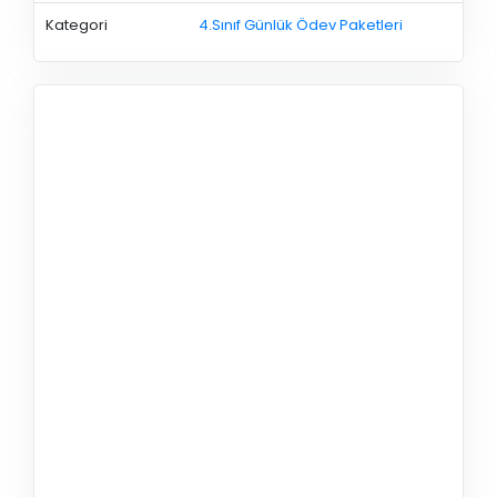
Kategori
4.Sınıf Günlük Ödev Paketleri