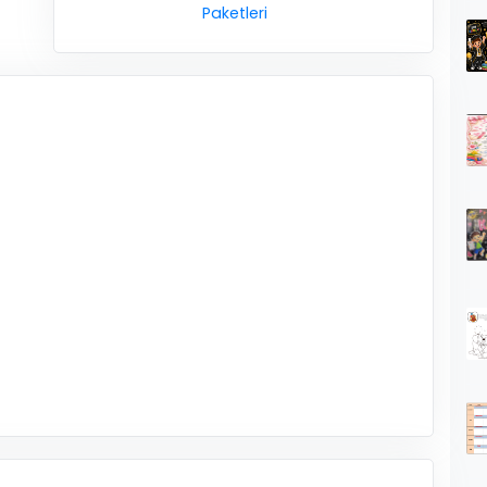
Paketleri