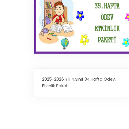
2025-2026 Yılı 4.Sınıf 34.Hafta Ödev,
Etkinlik Paketi