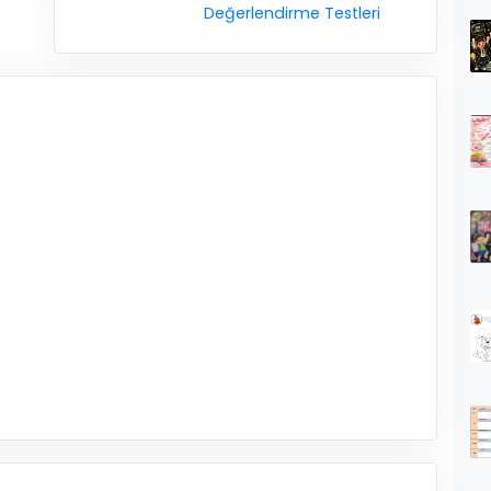
Değerlendirme Testleri