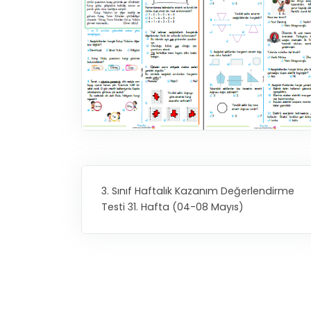
3. Sınıf Haftalık Kazanım Değerlendirme
Testi 31. Hafta (04-08 Mayıs)