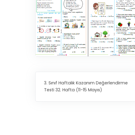
3. Sınıf Haftalık Kazanım Değerlendirme
Testi 32. Hafta (11-15 Mayıs)