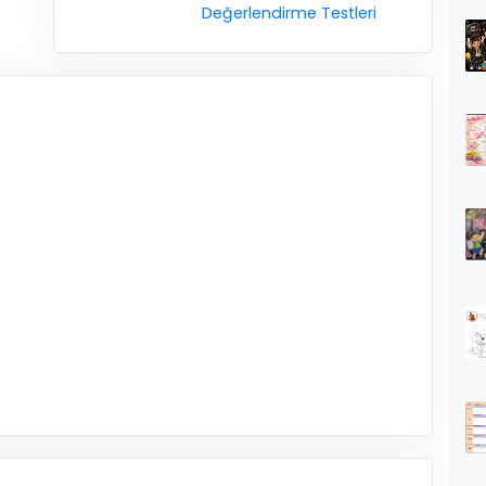
Değerlendirme Testleri