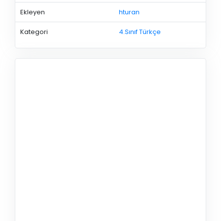
Ekleyen
hturan
Kategori
4.Sınıf Türkçe