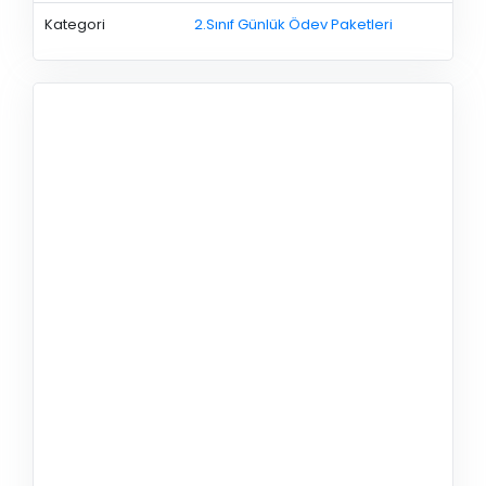
Kategori
2.Sınıf Günlük Ödev Paketleri