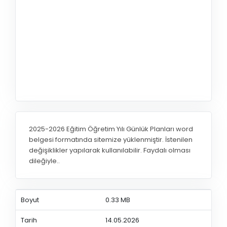
2025-2026 Eğitim Öğretim Yılı Günlük Planları word
belgesi formatında sitemize yüklenmiştir. İstenilen
değişiklikler yapılarak kullanılabilir. Faydalı olması
dileğiyle..
Boyut
0.33 MB
Tarih
14.05.2026