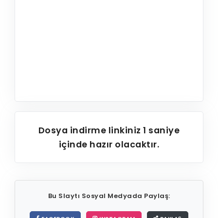
Dosya indirme linkiniz
1
saniye
içinde hazır olacaktır.
Bu Slaytı Sosyal Medyada Paylaş: