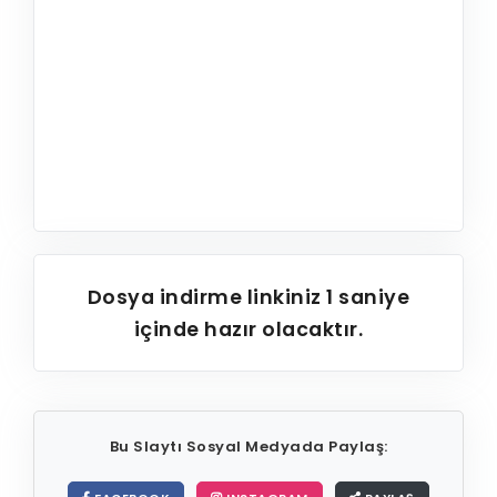
Dosya indirme linkiniz
1
saniye
içinde hazır olacaktır.
Bu Slaytı Sosyal Medyada Paylaş: