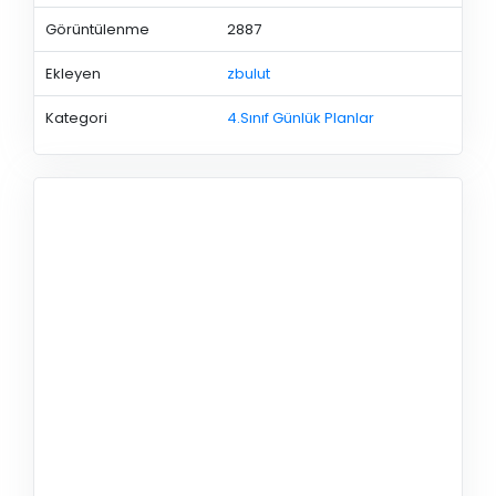
Görüntülenme
2887
Ekleyen
zbulut
Kategori
4.Sınıf Günlük Planlar