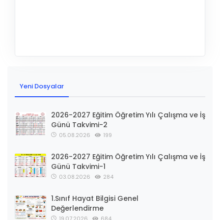
Yeni Dosyalar
2026-2027 Eğitim Öğretim Yılı Çalışma ve İş
Günü Takvimi-2
05.08.2026
199
2026-2027 Eğitim Öğretim Yılı Çalışma ve İş
Günü Takvimi-1
03.08.2026
284
1.Sınıf Hayat Bilgisi Genel
Değerlendirme
19.07.2026
684