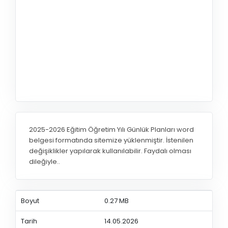
2025-2026 Eğitim Öğretim Yılı Günlük Planları word
belgesi formatında sitemize yüklenmiştir. İstenilen
değişiklikler yapılarak kullanılabilir. Faydalı olması
dileğiyle..
Boyut
0.27 MB
Tarih
14.05.2026