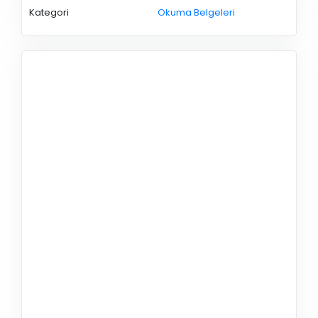
Kategori
Okuma Belgeleri