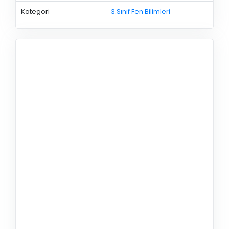
Kategori
3.Sınıf Fen Bilimleri