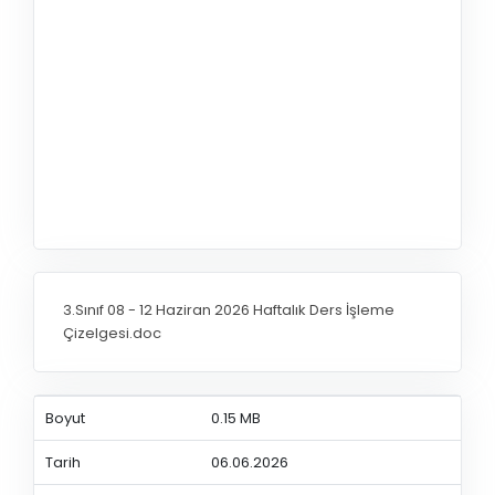
3.Sınıf 08 - 12 Haziran 2026 Haftalık Ders İşleme
Çizelgesi.doc
Boyut
0.15 MB
Tarih
06.06.2026